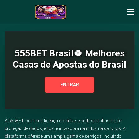
Bônus
Aplicativo
Cassino
555BET Brasil🍀 Melhores
Casas de Apostas do Brasil
Ao Vivo
ENTRAR
Login
INSCREVER-SE
A 555BET, com sua licença confiável e práticas robustas de
CONECTE-SE
proteção de dados, é líder e inovadora na indústria de jogos. A
plataforma oferece uma ampla gama de serviços, incluindo