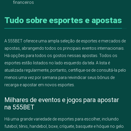
financeiros
Tudo sobre esportes e apostas
A 555BET oferece uma ampla seleção de esportes e mercados de
apostas, abrangendo todos os principais eventos internacionais.
Há opções para todos os gostos nessas apostas. Todos os
esportes estão listados no lado esquerdo da tela. A lista é
atualizada regularmente, portanto, certifique-se de consultá-la pelo
menos uma vez por semana para reivindicar seus bônus de
recarga e apostar em novos esportes.
Milhares de eventos e jogos para apostar
na 555BET
Há uma grande variedade de esportes para escolher, incluindo
futebol, tênis, handebol, boxe, críquete, basquete e hóquei no gelo.