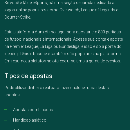
Se você é fã de eSports, há uma seção separada dedicada a
jogos online populares como Overwatch, League of Legends e
Counter-Strike.
Esta plataforma é um ótimo lugar para apostar em 800 partidas
de futebol nacionais e internacionais. Acesse sua conta e aposte
na Premier League, La Liga ou Bundesliga, e isso é só a ponta do
iceberg. Tênis e basquete também são populares na plataforma.
Em resumo, a plataforma oferece uma ampla gama de eventos.
Tipos de apostas
Pode utilizar dinheiro real para fazer qualquer uma destas
apostas:
Apostas combinadas
Handicap asiático