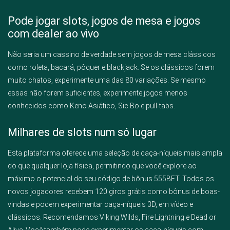
Pode jogar slots, jogos de mesa e jogos
com dealer ao vivo
Não seria um cassino de verdade sem jogos de mesa clássicos
como roleta, bacará, pôquer e blackjack. Se os clássicos forem
muito chatos, experimente uma das 80 variações. Se mesmo
essas não forem suficientes, experimente jogos menos
conhecidos como Keno Asiático, Sic Bo e pull-tabs.
Milhares de slots num só lugar
Esta plataforma oferece uma seleção de caça-níqueis mais ampla
do que qualquer loja física, permitindo que você explore ao
máximo o potencial do seu código de bônus 555BET. Todos os
novos jogadores recebem 120 giros grátis como bônus de boas-
vindas e podem experimentar caça-níqueis 3D, em vídeo e
clássicos. Recomendamos Viking Wilds, Fire Lightning e Dead or