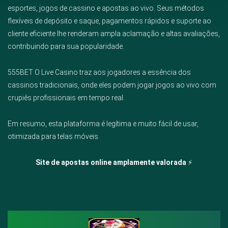
esportes, jogos de cassino e apostas ao vivo. Seus métodos
flexíveis de depósito e saque, pagamentos rápidos e suporte ao
cliente eficiente lhe renderam ampla aclamação e altas avaliações,
contribuindo para sua popularidade.
555BET O Live Casino traz aos jogadores a essência dos
cassinos tradicionais, onde eles podem jogar jogos ao vivo com
crupiês profissionais em tempo real.
Em resumo, esta plataforma é legítima e muito fácil de usar,
otimizada para telas móveis.
Site de apostas online amplamente valorada
⚡️