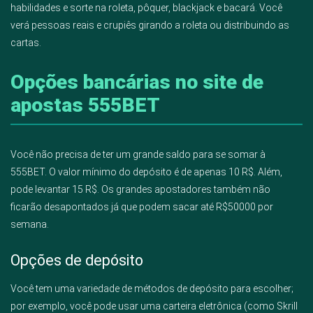
habilidades e sorte na roleta, pôquer, blackjack e bacará. Você
verá pessoas reais e crupiês girando a roleta ou distribuindo as
cartas.
Opções bancárias no site de
apostas 555BET
Você não precisa de ter um grande saldo para se somar à
555BET. O valor mínimo do depósito é de apenas 10 R$. Além,
pode levantar 15 R$. Os grandes apostadores também não
ficarão desapontados já que podem sacar até R$50000 por
semana.
Opções de depósito
Você tem uma variedade de métodos de depósito para escolher;
por exemplo, você pode usar uma carteira eletrônica (como Skrill