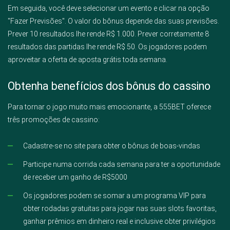
Em seguida, você deve selecionar um evento e clicar na opção
"Fazer Previsões". O valor do bônus depende das suas previsões.
Prever 10 resultados lhe rende R$ 1.000. Prever corretamente 8
resultados das partidas lhe rende R$ 50. Os jogadores podem
aproveitar a oferta de aposta grátis toda semana.
Obtenha benefícios dos bônus do cassino
Para tornar o jogo muito mais emocionante, a 555BET oferece
três promoções de cassino:
Cadastre-se no site para obter o bônus de boas-vindas
Participe numa corrida cada semana para ter a oportunidade
de receber um ganho de R$5000
Os jogadores podem se somar a um programa VIP para
obter rodadas gratuitas para jogar nas suas slots favoritas,
ganhar prêmios em dinheiro real e inclusive obter privilégios